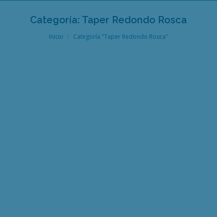
Categoría:
Taper Redondo Rosca
Estás aquí:
Inicio
Categoría "Taper Redondo Rosca"